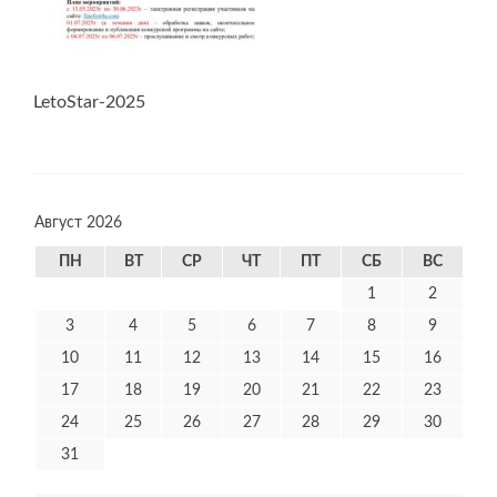
LetoStar-2025
Август 2026
ПН
ВТ
СР
ЧТ
ПТ
СБ
ВС
1
2
3
4
5
6
7
8
9
10
11
12
13
14
15
16
17
18
19
20
21
22
23
24
25
26
27
28
29
30
31